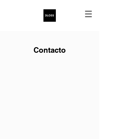
Contacto